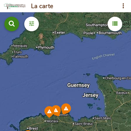
La carte