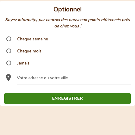
Optionnel
Soyez informé(e) par courriel des nouveaux points référencés près
de chez vous !
Chaque semaine
Chaque mois
Jamais
Votre adresse ou votre ville