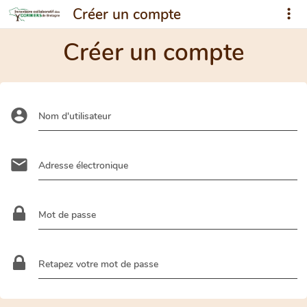
Créer un compte
Créer un compte
Nom d'utilisateur
Adresse électronique
Mot de passe
Retapez votre mot de passe